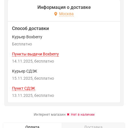
Информация о доставке
Москва
Способ доставки
Курьер Boxberry
Бесплатно
Пункты выдачи Boxberry
14.11.2025
Бесплатно
Курьер СДЭК
15.11.2025
Бесплатно
Пункт СДЭК
13.11.2025
Бесплатно
Интернет магазин
Нет в наличии
Оплата
Доставка