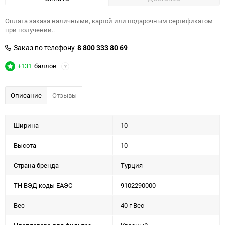
Оплата заказа наличными, картой или подарочным сертификатом
при получении..
Заказ по телефону
8 800 333 80 69
+131
баллов
?
Описание
Отзывы
Ширина
10
Высота
10
Страна бренда
Турция
ТН ВЭД коды ЕАЭС
9102290000
Вес
40 г Вес