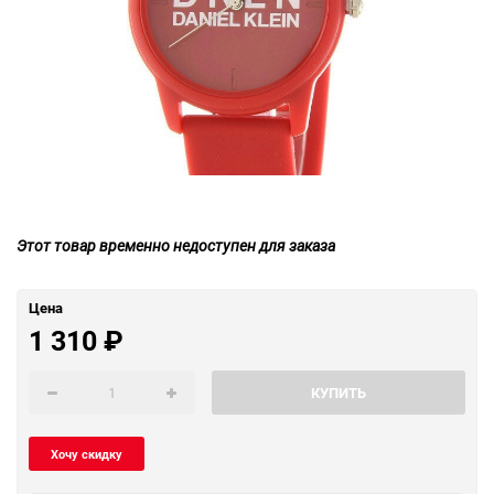
Этот товар временно недоступен для заказа
Цена
1 310
₽
КУПИТЬ