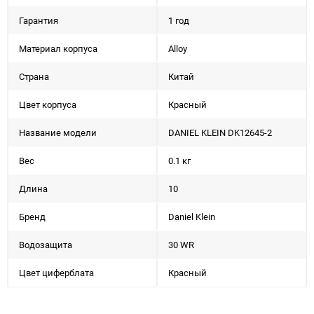
Гарантия
1 год
Материал корпуса
Alloy
Страна
Китай
Цвет корпуса
Красный
Название модели
DANIEL KLEIN DK12645-2
Вес
0.1 кг
Длина
10
Бренд
Daniel Klein
Водозащита
30 WR
Цвет циферблата
Красный