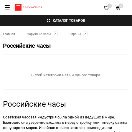
0
0
КАТАЛОГ ТОВАРОВ
Главная
Наручные часы
Страны
Российские часы
В этой категории нет ни одного товара.
Российские часы
Советская часовая индустрия была одной из ведущих в мире.
Ежегодно она уверенно входила в первую тройку или пятерку самых
популярных марок. И сейчас отечественные производители