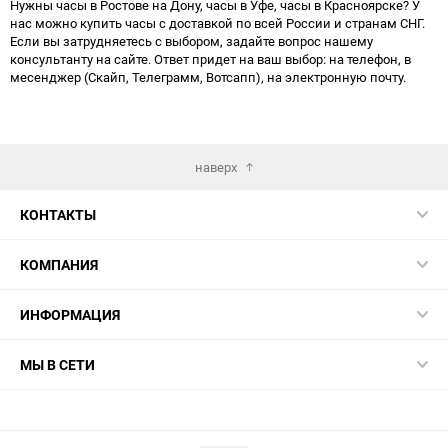
Нужны часы в Ростове на Дону, часы в Уфе, часы в Красноярске? У
нас можно купить часы с доставкой по всей России и странам СНГ.
Если вы затрудняетесь с выбором, задайте вопрос нашему
консультанту на сайте. Ответ придет на ваш выбор: на телефон, в
месенджер (Скайп, Телеграмм, Вотсапп), на электронную почту.
наверх
КОНТАКТЫ
КОМПАНИЯ
ИНФОРМАЦИЯ
МЫ В СЕТИ