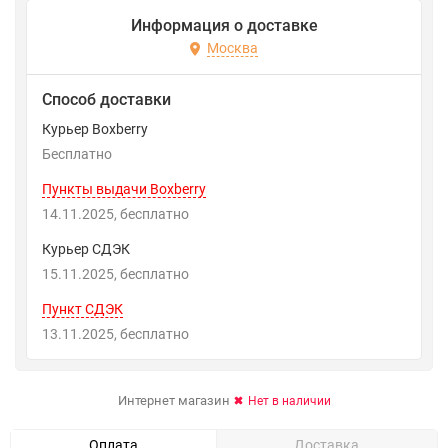
Информация о доставке
Москва
Способ доставки
Курьер Boxberry
Бесплатно
Пункты выдачи Boxberry
14.11.2025
Бесплатно
Курьер СДЭК
15.11.2025
Бесплатно
Пункт СДЭК
13.11.2025
Бесплатно
Интернет магазин
Нет в наличии
Оплата
Доставка