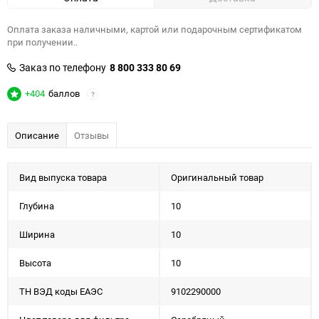
Оплата заказа наличными, картой или подарочным сертификатом
при получении..
Заказ по телефону
8 800 333 80 69
+404
баллов
?
Описание
Отзывы
Вид выпуска товара
Оригинальный товар
Глубина
10
Ширина
10
Высота
10
ТН ВЭД коды ЕАЭС
9102290000