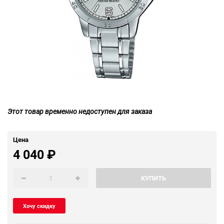
Этот товар временно недоступен для заказа
Цена
4 040
₽
КУПИТЬ