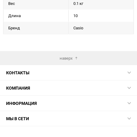
Вес
0.1 кг
Длина
10
Бренд
Casio
наверх
КОНТАКТЫ
КОМПАНИЯ
ИНФОРМАЦИЯ
МЫ В СЕТИ