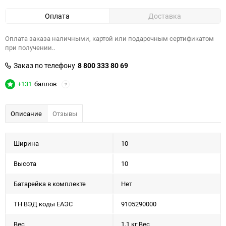
Оплата
Доставка
Оплата заказа наличными, картой или подарочным сертификатом
при получении..
Заказ по телефону
8 800 333 80 69
+131
баллов
?
Описание
Отзывы
Ширина
10
Высота
10
Батарейка в комплекте
Нет
ТН ВЭД коды ЕАЭС
9105290000
Вес
1,1 кг Вес