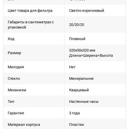
Цвет товара для фильтра
Светло-коричневый
Габариты в сантиметрах с
20/20/20
упаковкой
Ход
Плавный
320x50x320 мм
Размер
Длина×Ширина×Высота
Мелодия
Нет
Стекло
Минеральное
Механизм
Кварцевый
Тип
Настенные часы
Гарантия
3 года
Материал корпуса
Пластик