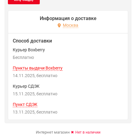
Информация о доставке
Москва
Способ доставки
Курьер Boxberry
Бесплатно
Пункты выдачи Boxberry
14.11.2025
Бесплатно
Курьер СДЭК
15.11.2025
Бесплатно
Пункт СДЭК
13.11.2025
Бесплатно
Интернет магазин
Нет в наличии