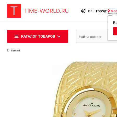
Ваш город:
Мо
В
КАТАЛОГ ТОВАРОВ
Главная