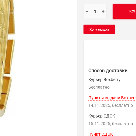
КУ
Способ доставки
Курьер Boxberry
Бесплатно
Пункты выдачи Boxberr
14.11.2025
Бесплатно
Курьер СДЭК
15.11.2025
Бесплатно
Пункт СДЭК