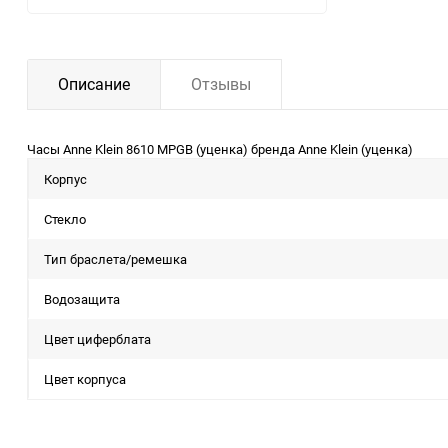
Описание
Отзывы
Часы Anne Klein 8610 MPGB (уценка) бренда Anne Klein (уценка)
Корпус
Стекло
Тип браслета/ремешка
Водозащита
Цвет циферблата
Цвет корпуса