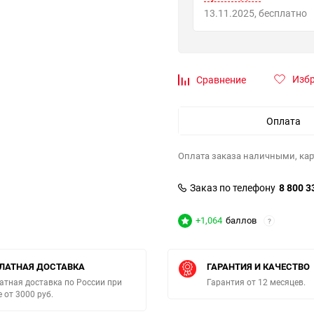
13.11.2025
Бесплатно
Изб
Сравнение
Оплата
Оплата заказа наличными, кар
Заказ по телефону
8 800 3
+1,064
баллов
?
ЛАТНАЯ ДОСТАВКА
ГАРАНТИЯ И КАЧЕСТВО
атная доставка по России при
Гарантия от 12 месяцев.
е от 3000 руб.