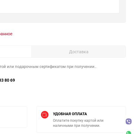
ранное
Доставка
той или подарочным сертификатом при получении..
33 80 69
УДОБНАЯ ОПЛАТА
Оплатите покупку картой или
наличными при получении.