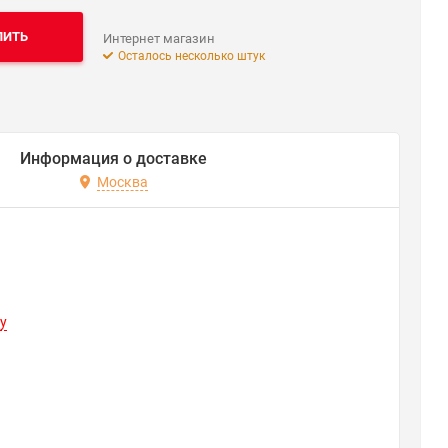
ПИТЬ
Интернет магазин
Осталось несколько штук
Информация о доставке
Москва
y