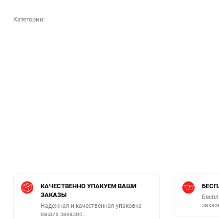
Категории:
КАЧЕСТВЕННО УПАКУЕМ ВАШИ
БЕСП
ЗАКАЗЫ
Беспл
заказ
Надежная и качественная упаковка
ваших заказов.