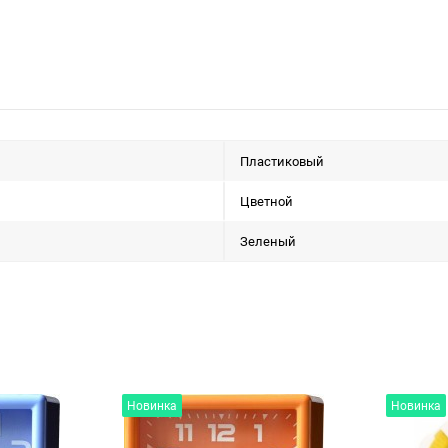
Пластиковый
Цветной
Зеленый
Новинка
Новинка