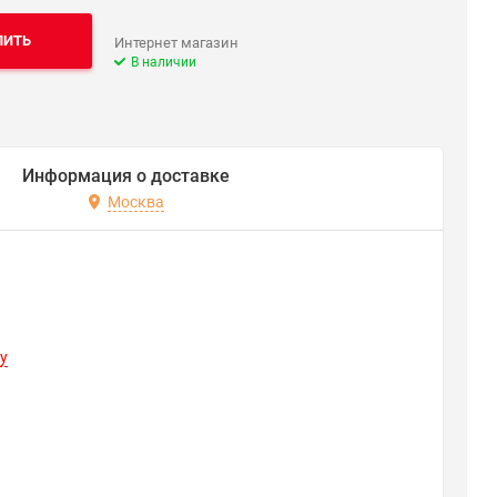
ПИТЬ
Интернет магазин
В наличии
Информация о доставке
Москва
y