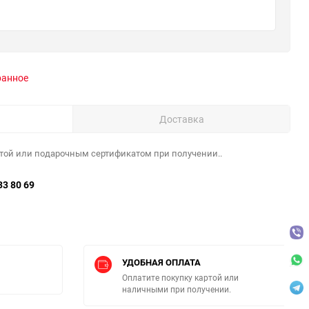
ранное
Доставка
той или подарочным сертификатом при получении..
33 80 69
УДОБНАЯ ОПЛАТА
Оплатите покупку картой или
наличными при получении.