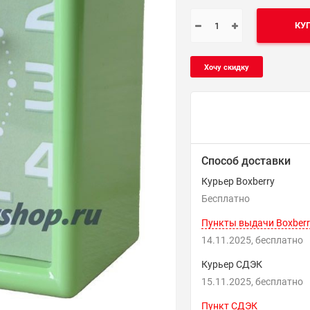
КУ
Способ доставки
Курьер Boxberry
Бесплатно
Пункты выдачи Boxberr
14.11.2025
Бесплатно
Курьер СДЭК
15.11.2025
Бесплатно
Пункт СДЭК