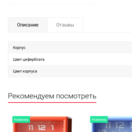
Описание
Отзывы
Корпус
Цвет циферблата
Цвет корпуса
Рекомендуем посмотреть
Новинка
Новинка