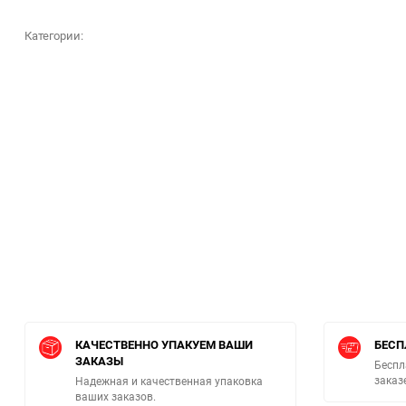
Категории:
КАЧЕСТВЕННО УПАКУЕМ ВАШИ
БЕСП
ЗАКАЗЫ
Беспл
заказ
Надежная и качественная упаковка
ваших заказов.