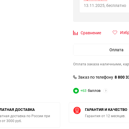
13.11.2025
Бесплатно
Изб
Сравнение
Оплата
Оплата заказа наличными, кар
Заказ по телефону
8 800 3
+63
баллов
?
ЛАТНАЯ ДОСТАВКА
ГАРАНТИЯ И КАЧЕСТВО
атная доставка по России при
Гарантия от 12 месяцев.
е от 3000 руб.