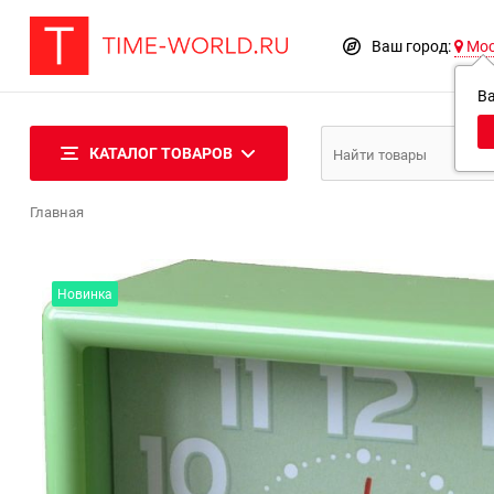
Ваш город:
Мо
В
КАТАЛОГ ТОВАРОВ
Главная
Новинка