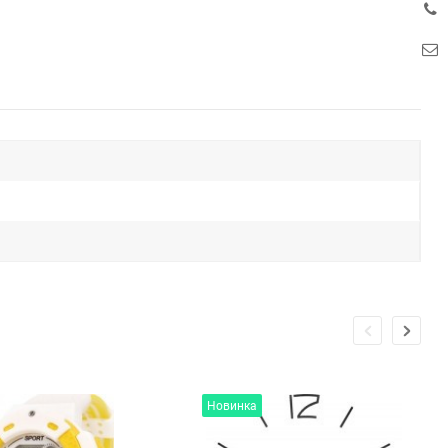
Новинка