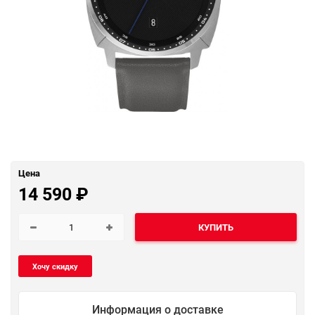
Цена
14 590
₽
КУПИТЬ
Информация о доставке