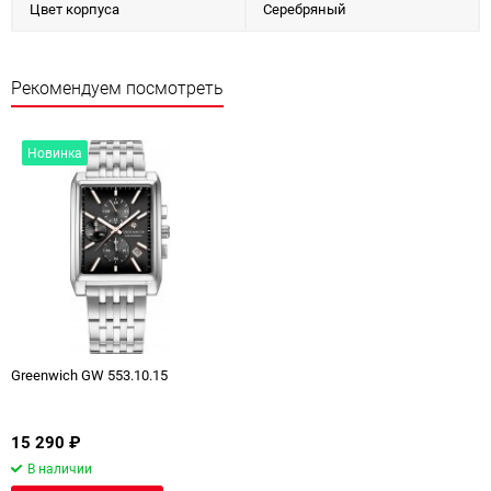
Цвет корпуса
Серебряный
Рекомендуем посмотреть
Новинка
Greenwich GW 553.10.15
15 290
₽
В наличии