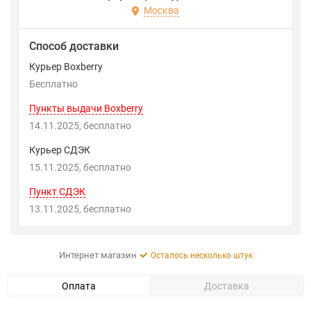
Москва
Способ доставки
Курьер Boxberry
Бесплатно
Пункты выдачи Boxberry
14.11.2025
Бесплатно
Курьер СДЭК
15.11.2025
Бесплатно
Пункт СДЭК
13.11.2025
Бесплатно
Интернет магазин
Осталось несколько штук
Оплата
Доставка