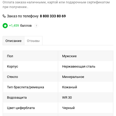
Оплата заказа наличными, картой или подарочным сертификатом
при получении..
Заказ по телефону
8 800 333 80 69
+1,459
баллов
?
Описание
Отзывы
Пол
Мужские
Корпус
Нержавеющая сталь
Стекло
Минеральное
Тип браслета/ремешка
Кожаный
Водозащита
WR 30
Цвет циферблата
Черный