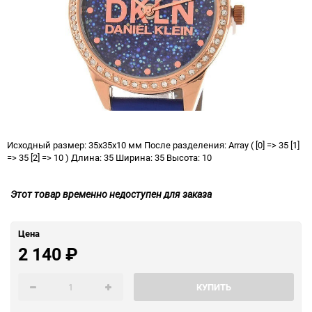
Исходный размер: 35x35x10 мм После разделения: Array ( [0] => 35 [1]
=> 35 [2] => 10 ) Длина: 35 Ширина: 35 Высота: 10
Этот товар временно недоступен для заказа
Цена
2 140
₽
КУПИТЬ