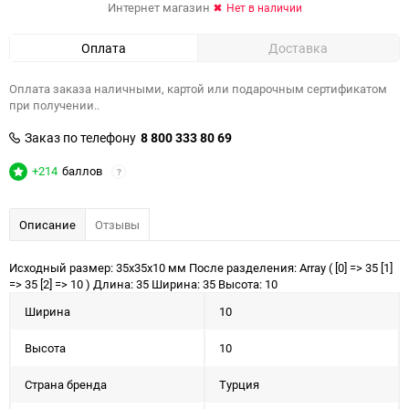
Интернет магазин
Нет в наличии
Оплата
Доставка
Оплата заказа наличными, картой или подарочным сертификатом
при получении..
Заказ по телефону
8 800 333 80 69
+214
баллов
?
Описание
Отзывы
Исходный размер: 35x35x10 мм После разделения: Array ( [0] => 35 [1]
=> 35 [2] => 10 ) Длина: 35 Ширина: 35 Высота: 10
Ширина
10
Высота
10
Страна бренда
Турция