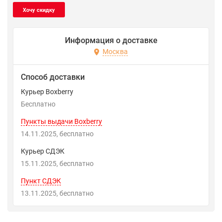
Информация о доставке
Москва
Способ доставки
Курьер Boxberry
Бесплатно
Пункты выдачи Boxberry
14.11.2025
Бесплатно
Курьер СДЭК
15.11.2025
Бесплатно
Пункт СДЭК
13.11.2025
Бесплатно