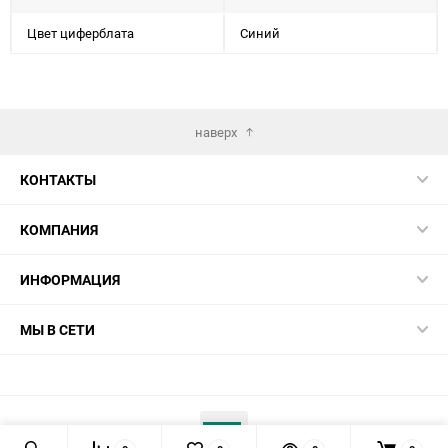
Цвет циферблата
Синий
наверх
КОНТАКТЫ
КОМПАНИЯ
ИНФОРМАЦИЯ
МЫ В СЕТИ