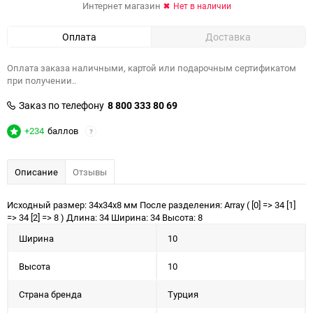
Интернет магазин
Нет в наличии
Оплата
Доставка
Оплата заказа наличными, картой или подарочным сертификатом
при получении..
Заказ по телефону
8 800 333 80 69
+234
баллов
?
Описание
Отзывы
Исходный размер: 34x34x8 мм После разделения: Array ( [0] => 34 [1]
=> 34 [2] => 8 ) Длина: 34 Ширина: 34 Высота: 8
Ширина
10
Высота
10
Страна бренда
Турция