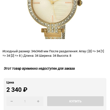
Исходный размер: 34x34x8 мм После разделения: Array ( [0] => 34 [1]
=> 34 [2] => 8 ) Длина: 34 Ширина: 34 Высота: 8
Этот товар временно недоступен для заказа
Цена
2 340
₽
КУПИТЬ