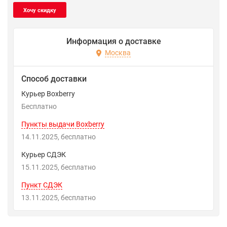
Информация о доставке
Москва
Способ доставки
Курьер Boxberry
Бесплатно
Пункты выдачи Boxberry
14.11.2025
Бесплатно
Курьер СДЭК
15.11.2025
Бесплатно
Пункт СДЭК
13.11.2025
Бесплатно