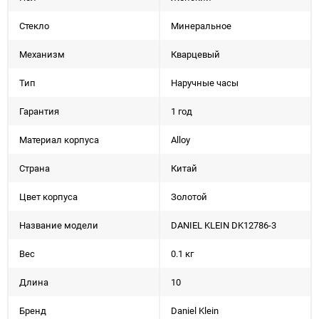
Стекло
Минеральное
Механизм
Кварцевый
Тип
Наручные часы
Гарантия
1 год
Материал корпуса
Alloy
Страна
Китай
Цвет корпуса
Золотой
Название модели
DANIEL KLEIN DK12786-3
Вес
0.1 кг
Длина
10
Бренд
Daniel Klein