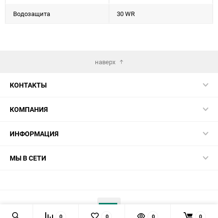
Водозащита
30 WR
наверх
КОНТАКТЫ
КОМПАНИЯ
ИНФОРМАЦИЯ
МЫ В СЕТИ
0
0
0
0