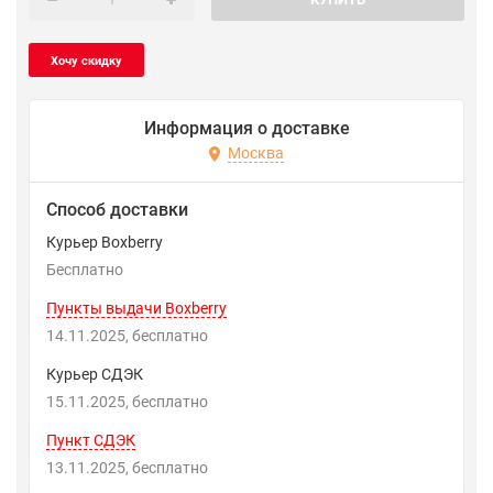
Информация о доставке
Москва
Способ доставки
Курьер Boxberry
Бесплатно
Пункты выдачи Boxberry
14.11.2025
Бесплатно
Курьер СДЭК
15.11.2025
Бесплатно
Пункт СДЭК
13.11.2025
Бесплатно