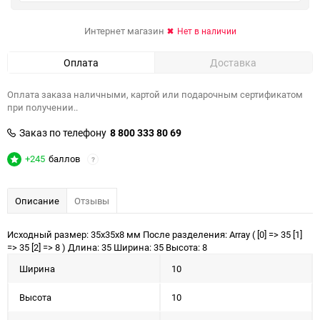
Интернет магазин
Нет в наличии
Оплата
Доставка
Оплата заказа наличными, картой или подарочным сертификатом
при получении..
Заказ по телефону
8 800 333 80 69
+245
баллов
?
Описание
Отзывы
Исходный размер: 35x35x8 мм После разделения: Array ( [0] => 35 [1]
=> 35 [2] => 8 ) Длина: 35 Ширина: 35 Высота: 8
Ширина
10
Высота
10