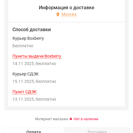
Информация о доставке
Москва
Способ доставки
Курьер Boxberry
Бесплатно
Пункты выдачи Boxberry
14.11.2025
Бесплатно
Курьер СДЭК
15.11.2025
Бесплатно
Пункт СДЭК
13.11.2025
Бесплатно
Интернет магазин
Нет в наличии
Оплата
Доставка