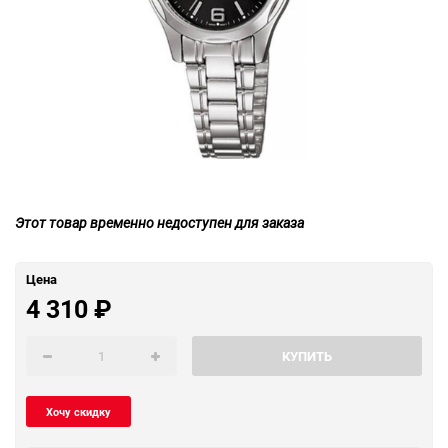
Этот товар временно недоступен для заказа
Цена
4 310
₽
КУПИТЬ