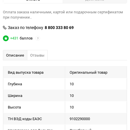
Оплата заказа наличными, картой или подарочным сертификатом
при получении..
Заказ по телефону
8 800 333 80 69
+431
баллов
?
Описание
Отзывы
Вид выпуска товара
Оригинальный товар
Глубина
10
Ширина
10
Высота
10
ТН ВЭД коды ЕАЭС
9102290000