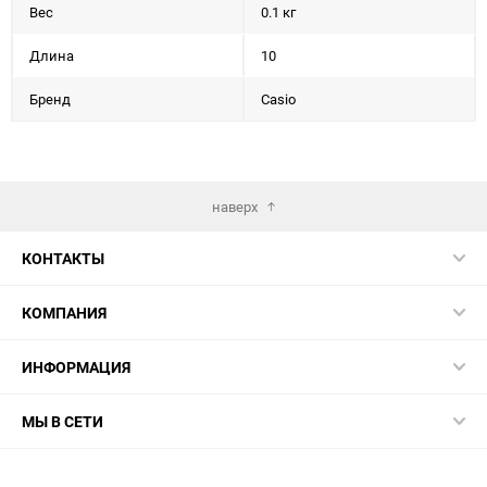
Вес
0.1 кг
Длина
10
Бренд
Casio
наверх
КОНТАКТЫ
КОМПАНИЯ
ИНФОРМАЦИЯ
МЫ В СЕТИ