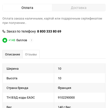
Оплата
Доставка
Оплата заказа наличными, картой или подарочным сертификатом
при получении..
Заказ по телефону
8 800 333 80 69
+148
баллов
?
Описание
Отзывы
Ширина
10
Высота
10
Страна бренда
Франция
ТН ВЭД коды ЕАЭС
9102290000
Вес
140 г Вес