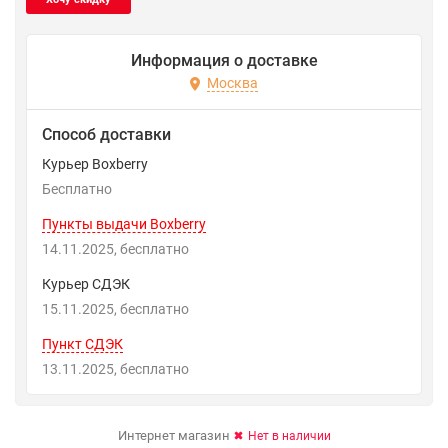
Информация о доставке
Москва
Способ доставки
Курьер Boxberry
Бесплатно
Пункты выдачи Boxberry
14.11.2025
Бесплатно
Курьер СДЭК
15.11.2025
Бесплатно
Пункт СДЭК
13.11.2025
Бесплатно
Интернет магазин
Нет в наличии