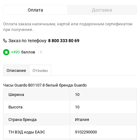
Оплата
Доставка
Оплата заказа наличными, картой или подарочным сертификатом
при получении..
Заказ по телефону
8 800 333 80 69
+490
баллов
?
Описание
Отзывы
Часы Guardo B01107.8 белый бренда Guardo
Ширина
10
Высота
10
Страна бренда
Италия
ТН ВЭД коды ЕАЭС
9102290000