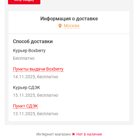
Информация о доставке
Москва
Способ доставки
Курьер Boxberry
Бесплатно
Пункты выдачи Boxberry
14.11.2025
Бесплатно
Курьер СДЭК
15.11.2025
Бесплатно
Пункт СДЭК
13.11.2025
Бесплатно
Интернет магазин
Нет в наличии