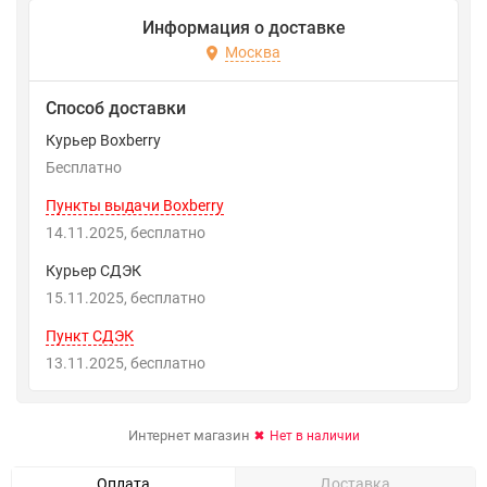
Информация о доставке
Москва
Способ доставки
Курьер Boxberry
Бесплатно
Пункты выдачи Boxberry
14.11.2025
Бесплатно
Курьер СДЭК
15.11.2025
Бесплатно
Пункт СДЭК
13.11.2025
Бесплатно
Интернет магазин
Нет в наличии
Оплата
Доставка