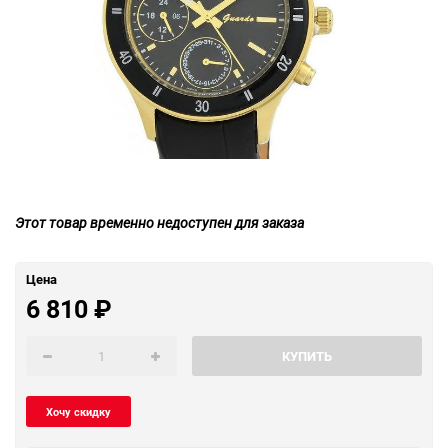
Этот товар временно недоступен для заказа
Цена
6 810
₽
КУПИТЬ