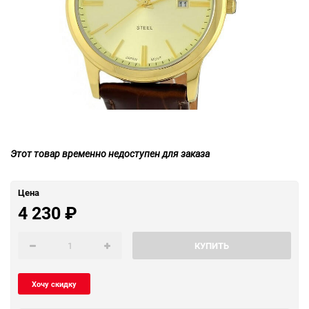
Этот товар временно недоступен для заказа
Цена
4 230
₽
КУПИТЬ