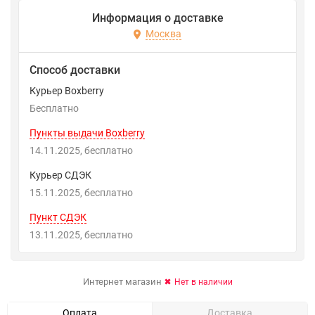
Информация о доставке
Москва
Способ доставки
Курьер Boxberry
Бесплатно
Пункты выдачи Boxberry
14.11.2025
Бесплатно
Курьер СДЭК
15.11.2025
Бесплатно
Пункт СДЭК
13.11.2025
Бесплатно
Интернет магазин
Нет в наличии
Оплата
Доставка