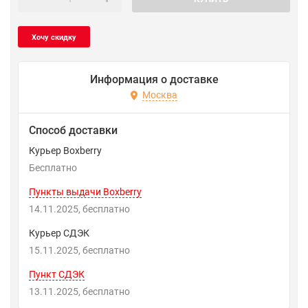
Информация о доставке
Москва
Способ доставки
Курьер Boxberry
Бесплатно
Пункты выдачи Boxberry
14.11.2025
Бесплатно
Курьер СДЭК
15.11.2025
Бесплатно
Пункт СДЭК
13.11.2025
Бесплатно