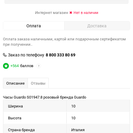
Интернет магазин
Нет в наличии
Оплата
Доставка
Оплата заказа наличными, картой или подарочным сертификатом
при получении..
Заказ по телефону
8 800 333 80 69
+564
баллов
?
Описание
Отзывы
Часы Guardo S01947.8 розовый бренда Guardo
Ширина
10
Высота
10
Страна бренда
Италия