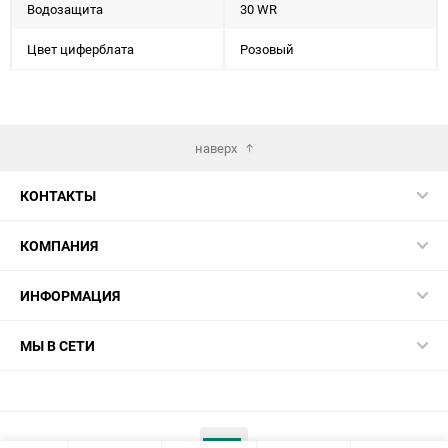
Водозащита
30 WR
Цвет циферблата
Розовый
наверх
КОНТАКТЫ
КОМПАНИЯ
ИНФОРМАЦИЯ
МЫ В СЕТИ