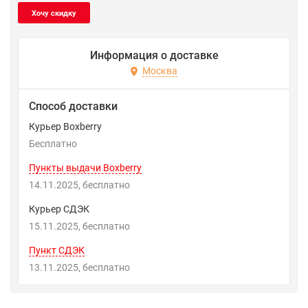
Информация о доставке
Москва
Способ доставки
Курьер Boxberry
Бесплатно
Пункты выдачи Boxberry
14.11.2025
Бесплатно
Курьер СДЭК
15.11.2025
Бесплатно
Пункт СДЭК
13.11.2025
Бесплатно