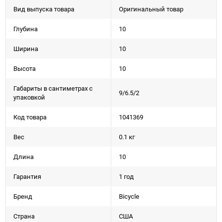
Вид выпуска товара
Оригинальный товар
Глубина
10
Ширина
10
Высота
10
Габариты в сантиметрах с
9/6.5/2
упаковкой
Код товара
1041369
Вес
0.1 кг
Длина
10
Гарантия
1 год
Бренд
Bicycle
Страна
США