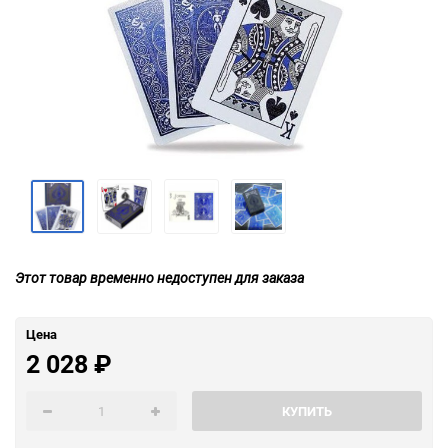
Этот товар временно недоступен для заказа
Цена
2 028
₽
КУПИТЬ