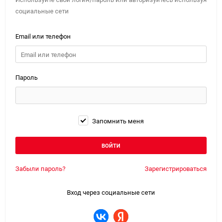
социальные сети
Email или телефон
Пароль
Запомнить меня
Забыли пароль?
Зарегистрироваться
Вход через социальные сети