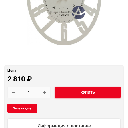
Цена
2 810
₽
КУПИТЬ
Информация о доставке