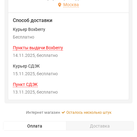
Москва
Способ доставки
Курьер Boxberry
Бесплатно
Пункты выдачи Boxberry
14.11.2025
Бесплатно
Курьер СДЭК
15.11.2025
Бесплатно
Пункт СДЭК
13.11.2025
Бесплатно
Интернет магазин
Осталось несколько штук
Оплата
Доставка