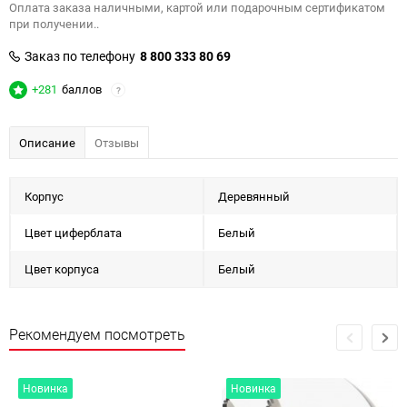
Оплата заказа наличными, картой или подарочным сертификатом
при получении..
Заказ по телефону
8 800 333 80 69
+281
баллов
?
Описание
Отзывы
Корпус
Деревянный
Цвет циферблата
Белый
Цвет корпуса
Белый
Рекомендуем посмотреть
Новинка
Новинка