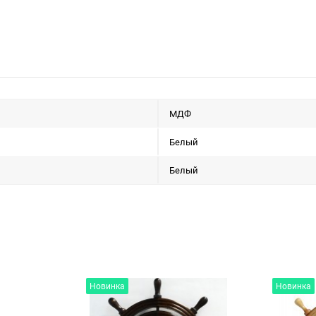
МДФ
Белый
Белый
Новинка
Новинка