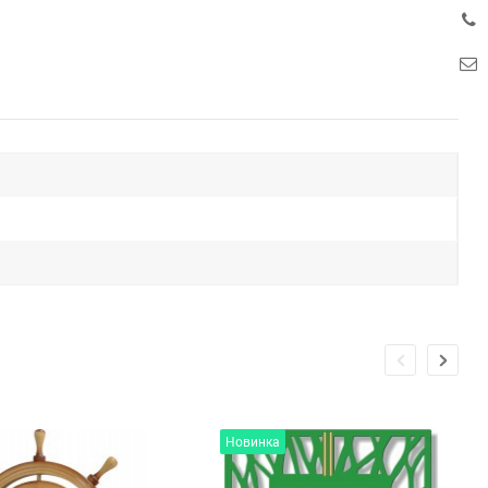
Новинка