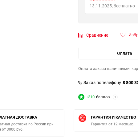
13.11.2025
Бесплатно
Изб
Сравнение
Оплата
Оплата заказа наличными, кар
Заказ по телефону
8 800 3
+310
баллов
?
ЛАТНАЯ ДОСТАВКА
ГАРАНТИЯ И КАЧЕСТВО
атная доставка по России при
Гарантия от 12 месяцев.
е от 3000 руб.