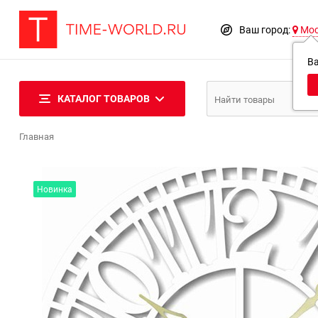
Ваш город:
Мо
В
КАТАЛОГ ТОВАРОВ
Главная
Новинка