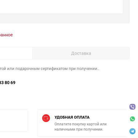
ранное
Доставка
той или подарочным сертификатом при получении..
33 80 69
УДОБНАЯ ОПЛАТА
Оплатите покупку картой или
наличными при получении.