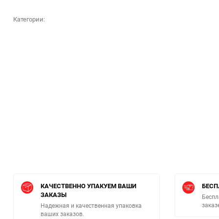
Категории:
КАЧЕСТВЕННО УПАКУЕМ ВАШИ
БЕСП
ЗАКАЗЫ
Беспл
заказ
Надежная и качественная упаковка
ваших заказов.