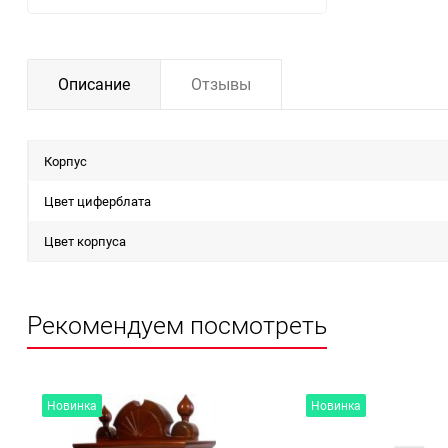
Описание
Отзывы
Корпус
Цвет циферблата
Цвет корпуса
Рекомендуем посмотреть
Новинка
Новинка