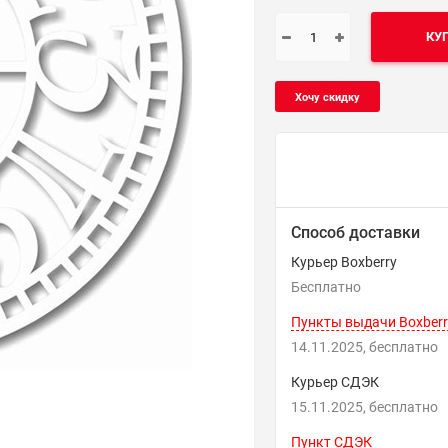
КУ
Способ доставки
Курьер Boxberry
Бесплатно
Пункты выдачи Boxberr
14.11.2025
Бесплатно
Курьер СДЭК
15.11.2025
Бесплатно
Пункт СДЭК