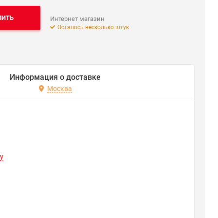
ПИТЬ
Интернет магазин
Осталось несколько штук
Информация о доставке
Москва
y