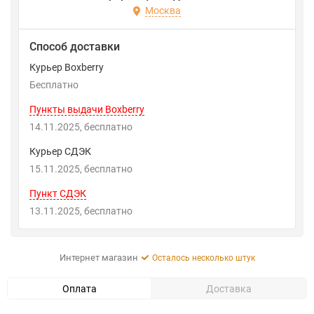
Москва
Способ доставки
Курьер Boxberry
Бесплатно
Пункты выдачи Boxberry
14.11.2025
Бесплатно
Курьер СДЭК
15.11.2025
Бесплатно
Пункт СДЭК
13.11.2025
Бесплатно
Интернет магазин
Осталось несколько штук
Оплата
Доставка