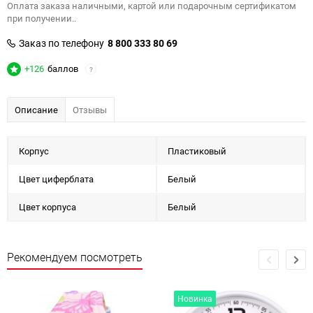
Оплата заказа наличными, картой или подарочным сертификатом
при получении..
Заказ по телефону
8 800 333 80 69
+126
баллов
?
Описание
Отзывы
Корпус
Пластиковый
Цвет циферблата
Белый
Цвет корпуса
Белый
Рекомендуем посмотреть
Новинка