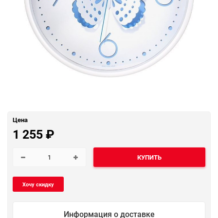
Цена
1 255
₽
КУПИТЬ
Информация о доставке