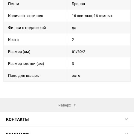
Петли
Бронза
Количество фишек
16 светлых, 16 темных
Фишки с подложкой
да
Кости
2
Размер (см)
61/60/2
Размер клетки (см)
3
Поле для шашек
есть
наверх
КОНТАКТЫ