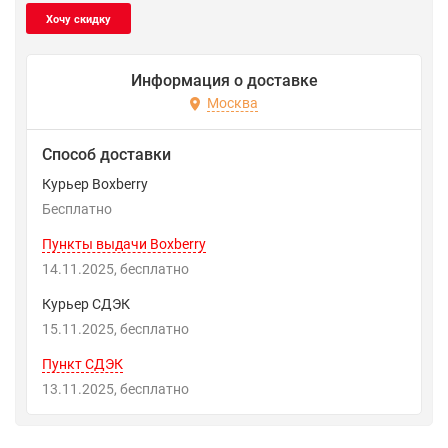
Информация о доставке
Москва
Способ доставки
Курьер Boxberry
Бесплатно
Пункты выдачи Boxberry
14.11.2025
Бесплатно
Курьер СДЭК
15.11.2025
Бесплатно
Пункт СДЭК
13.11.2025
Бесплатно