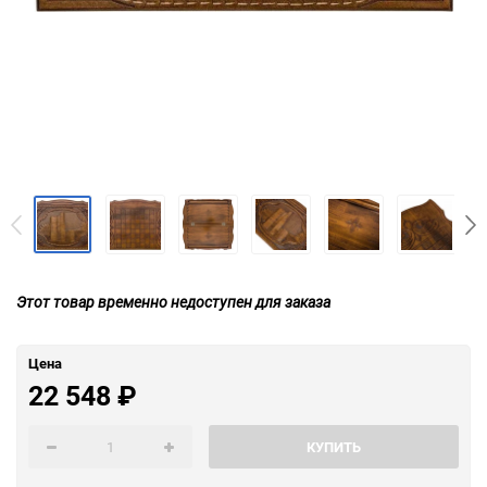
Этот товар временно недоступен для заказа
Цена
22 548
₽
КУПИТЬ