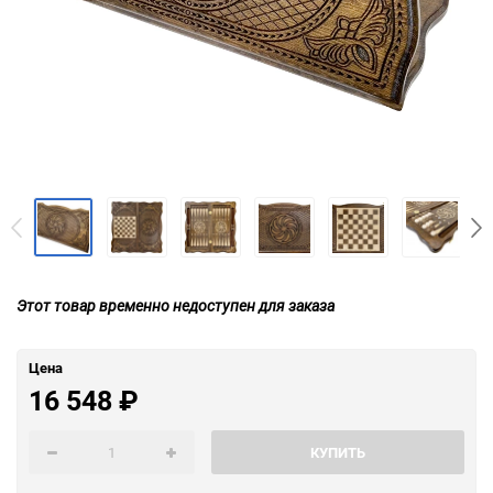
Этот товар временно недоступен для заказа
Цена
16 548
₽
КУПИТЬ