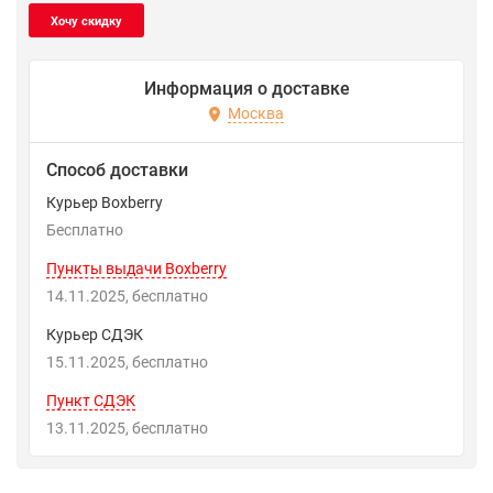
Информация о доставке
Москва
Способ доставки
Курьер Boxberry
Бесплатно
Пункты выдачи Boxberry
14.11.2025
Бесплатно
Курьер СДЭК
15.11.2025
Бесплатно
Пункт СДЭК
13.11.2025
Бесплатно