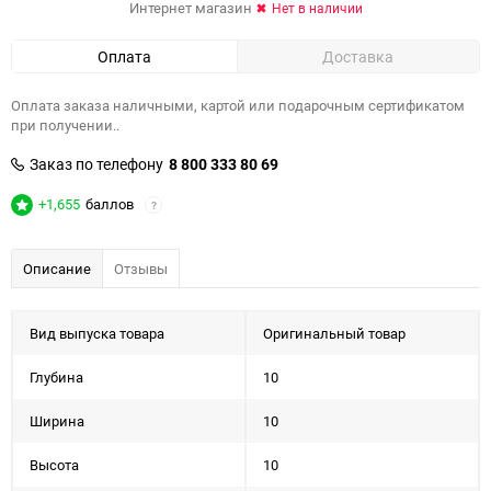
Интернет магазин
Нет в наличии
Оплата
Доставка
Оплата заказа наличными, картой или подарочным сертификатом
при получении..
Заказ по телефону
8 800 333 80 69
+1,655
баллов
?
Описание
Отзывы
Вид выпуска товара
Оригинальный товар
Глубина
10
Ширина
10
Высота
10