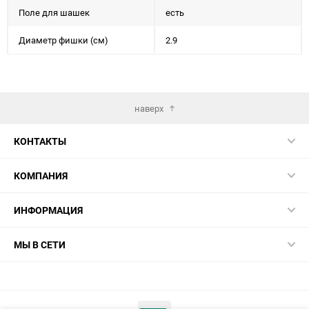
Поле для шашек
есть
Диаметр фишки (см)
2.9
наверх
КОНТАКТЫ
КОМПАНИЯ
ИНФОРМАЦИЯ
МЫ В СЕТИ