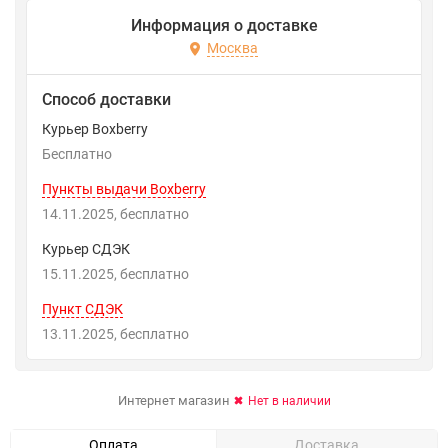
Информация о доставке
Москва
Способ доставки
Курьер Boxberry
Бесплатно
Пункты выдачи Boxberry
14.11.2025
Бесплатно
Курьер СДЭК
15.11.2025
Бесплатно
Пункт СДЭК
13.11.2025
Бесплатно
Интернет магазин
Нет в наличии
Оплата
Доставка