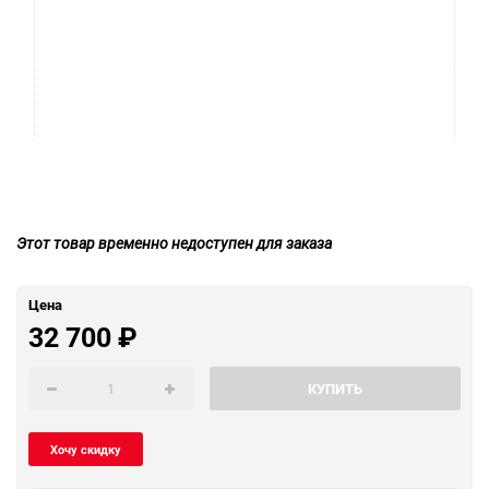
Этот товар временно недоступен для заказа
Цена
32 700
₽
КУПИТЬ