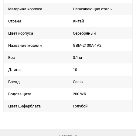
Материал корпуса
Нержавеющая сталь
Страна
Китай
Цвет корпуса
Серебряный
Название модели
GBM-2100A-1A2
Вес
0.1 кг
Длина
10
Бренд
Casio
Водозащита
200 WR
Цвет циферблата
Голубой
наверх