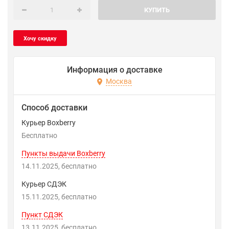
КУПИТЬ
Информация о доставке
Москва
Способ доставки
Курьер Boxberry
Бесплатно
Пункты выдачи Boxberry
14.11.2025
Бесплатно
Курьер СДЭК
15.11.2025
Бесплатно
Пункт СДЭК
13.11.2025
Бесплатно