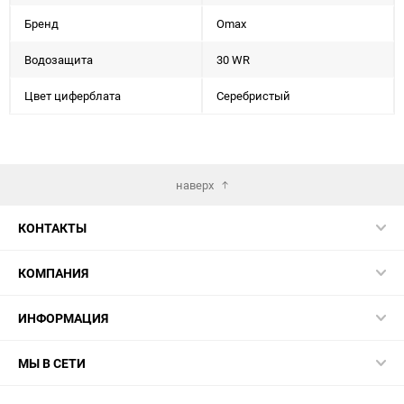
Бренд
Omax
Водозащита
30 WR
Цвет циферблата
Серебристый
наверх
КОНТАКТЫ
КОМПАНИЯ
ИНФОРМАЦИЯ
МЫ В СЕТИ