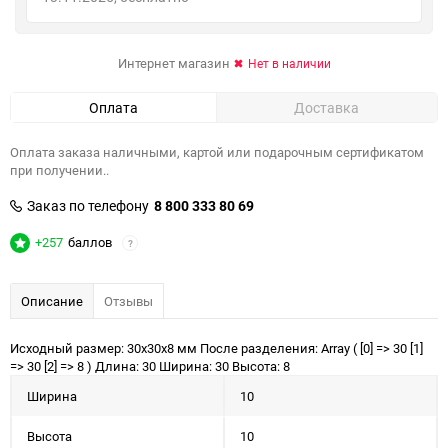
Интернет магазин
Нет в наличии
Оплата
Доставка
Оплата заказа наличными, картой или подарочным сертификатом
при получении..
Заказ по телефону
8 800 333 80 69
+257
баллов
?
Описание
Отзывы
Исходный размер: 30x30x8 мм После разделения: Array ( [0] => 30 [1]
=> 30 [2] => 8 ) Длина: 30 Ширина: 30 Высота: 8
Ширина
10
Высота
10