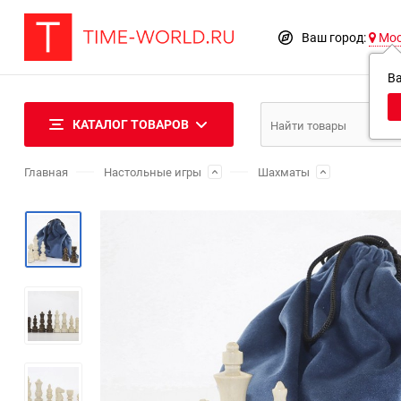
Ваш город:
Мо
В
КАТАЛОГ ТОВАРОВ
Главная
Настольные игры
Шахматы