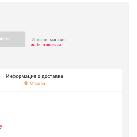
ПИТЬ
Интернет магазин
Нет в наличии
Информация о доставке
Москва
y