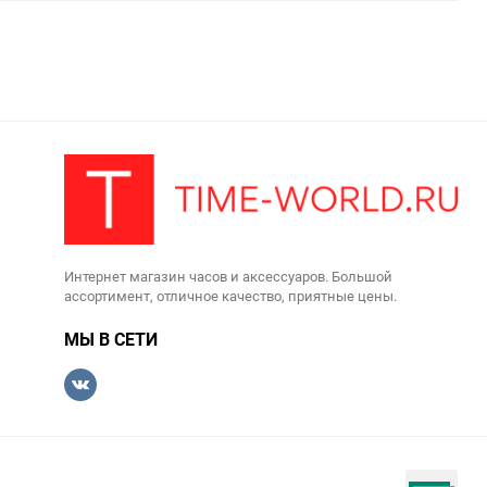
Интернет магазин часов и аксессуаров. Большой
ассортимент, отличное качество, приятные цены.
МЫ В СЕТИ