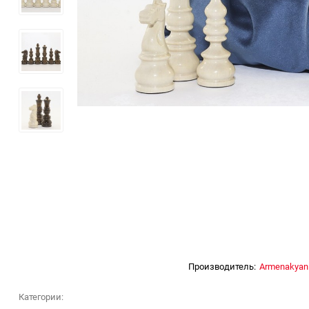
Производитель:
Armenakyan
Категории: