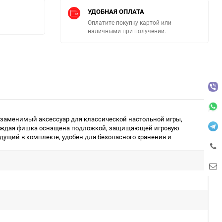
УДОБНАЯ ОПЛАТА
Оплатите покупку картой или
наличными при получении.
незаменимый аксессуар для классической настольной игры,
 Каждая фишка оснащена подложкой, защищающей игровую
дущий в комплекте, удобен для безопасного хранения и