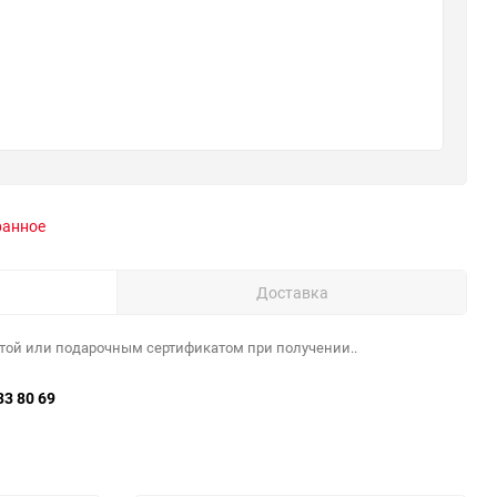
ранное
Доставка
той или подарочным сертификатом при получении..
33 80 69