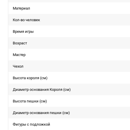
Материал
Кол-во человек
Время игры
Возраст
Мастер
Чехол
Высота короля (см)
Диаметр основания Короля (см)
Высота пешки (см)
Диаметр основания пешки (см)
Фигуры с подложкой