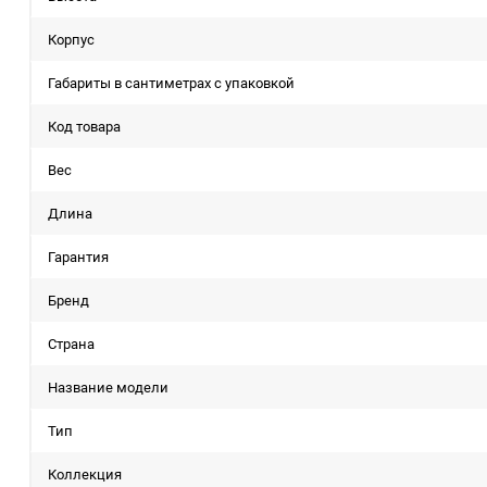
Корпус
Габариты в сантиметрах с упаковкой
Код товара
Вес
Длина
Гарантия
Бренд
Страна
Название модели
Тип
Коллекция