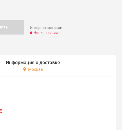
ПИТЬ
Интернет магазин
Нет в наличии
Информация о доставке
Москва
y