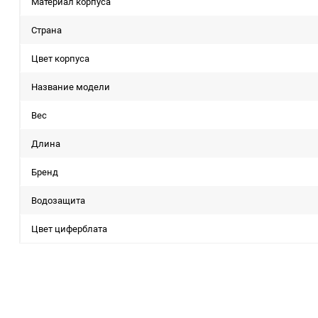
Материал корпуса
Страна
Цвет корпуса
Название модели
Вес
Длина
Бренд
Водозащита
Цвет циферблата