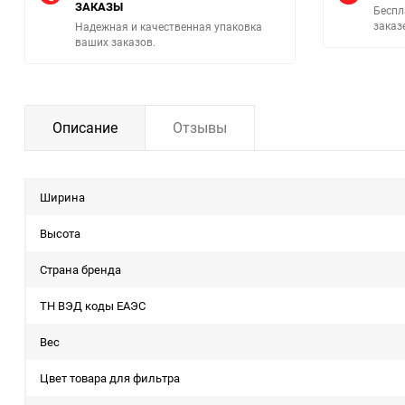
ЗАКАЗЫ
Беспл
заказ
Надежная и качественная упаковка
ваших заказов.
Описание
Отзывы
Ширина
Высота
Страна бренда
ТН ВЭД коды ЕАЭС
Вес
Цвет товара для фильтра