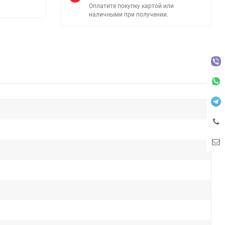
Оплатите покупку картой или
наличными при получении.