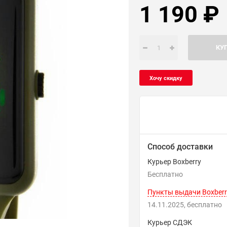
1 190
₽
КУ
Способ доставки
Курьер Boxberry
Бесплатно
Пункты выдачи Boxberr
14.11.2025
Бесплатно
Курьер СДЭК