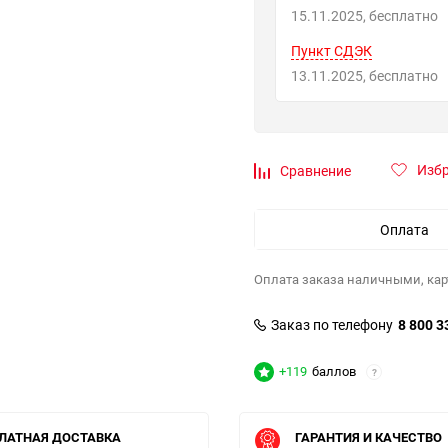
15.11.2025
Бесплатно
Пункт СДЭК
13.11.2025
Бесплатно
Изб
Сравнение
Оплата
Оплата заказа наличными, кар
Заказ по телефону
8 800 3
+119
баллов
?
ЛАТНАЯ ДОСТАВКА
ГАРАНТИЯ И КАЧЕСТВО