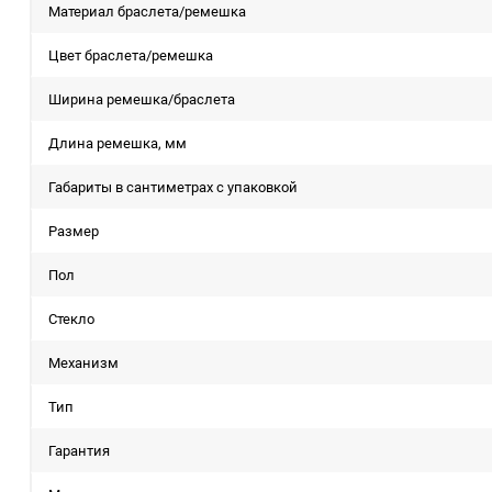
Материал браслета/ремешка
Цвет браслета/ремешка
Ширина ремешка/браслета
Длина ремешка, мм
Габариты в сантиметрах с упаковкой
Размер
Пол
Стекло
Механизм
Тип
Гарантия