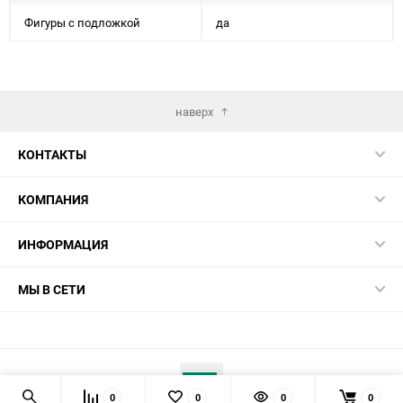
Фигуры с подложкой
да
наверх
КОНТАКТЫ
КОМПАНИЯ
ИНФОРМАЦИЯ
МЫ В СЕТИ
0
0
0
0