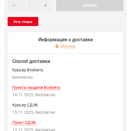
КУПИТЬ
Информация о доставке
Москва
Способ доставки
Курьер Boxberry
Бесплатно
Пункты выдачи Boxberry
14.11.2025
Бесплатно
Курьер СДЭК
15.11.2025
Бесплатно
Пункт СДЭК
13.11.2025
Бесплатно