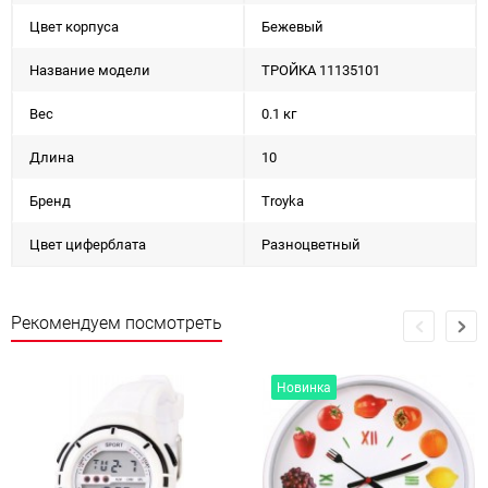
Цвет корпуса
Бежевый
Название модели
ТРОЙКА 11135101
Вес
0.1 кг
Длина
10
Бренд
Troyka
Цвет циферблата
Разноцветный
Рекомендуем посмотреть
Новинка