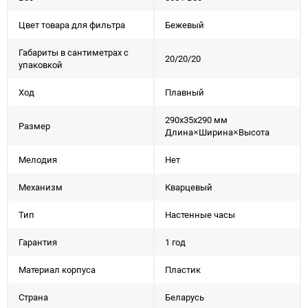
Цвет товара для фильтра
Бежевый
Габариты в сантиметрах с
20/20/20
упаковкой
Ход
Плавный
290x35x290 мм
Размер
Длина×Ширина×Высота
Мелодия
Нет
Механизм
Кварцевый
Тип
Настенные часы
Гарантия
1 год
Материал корпуса
Пластик
Страна
Беларусь