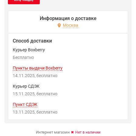
Информация о доставке
Москва
Способ доставки
Курьер Boxberry
Бесплатно
Пункты выдачи Boxberry
14.11.2025
Бесплатно
Курьер СДЭК
15.11.2025
Бесплатно
Пункт СДЭК
13.11.2025
Бесплатно
Интернет магазин
Нет в наличии