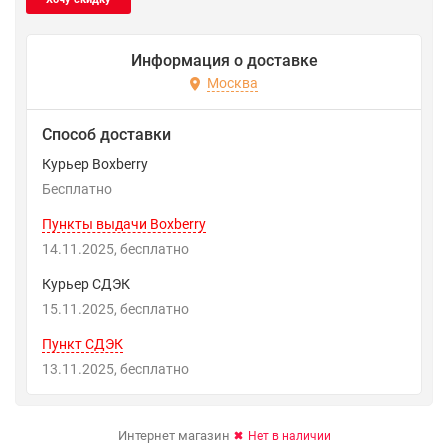
Информация о доставке
Москва
Способ доставки
Курьер Boxberry
Бесплатно
Пункты выдачи Boxberry
14.11.2025
Бесплатно
Курьер СДЭК
15.11.2025
Бесплатно
Пункт СДЭК
13.11.2025
Бесплатно
Интернет магазин
Нет в наличии