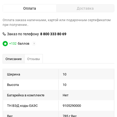
Оплата
Доставка
Оплата заказа наличными, картой или подарочным сертификатом
при получении..
Заказ по телефону
8 800 333 80 69
+132
баллов
?
Описание
Отзывы
Ширина
10
Высота
10
Батарейка в комплекте
Нет
ТН ВЭД коды ЕАЭС
9105290000
Вес
785 г Вес