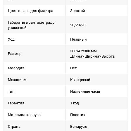
Цвет товара для фильтра
Золотой
Габариты в сантиметрах с
20/20/20
упаковкой
Ход
Плавный
300x47x300 мм
Размер
Длина×Ширина×Высота
Мелодия
Нет
Механизм
Кварцевый
Тип
Настенные часы
Гарантия
1 год
Материал корпуса
Пластик
Страна
Беларусь