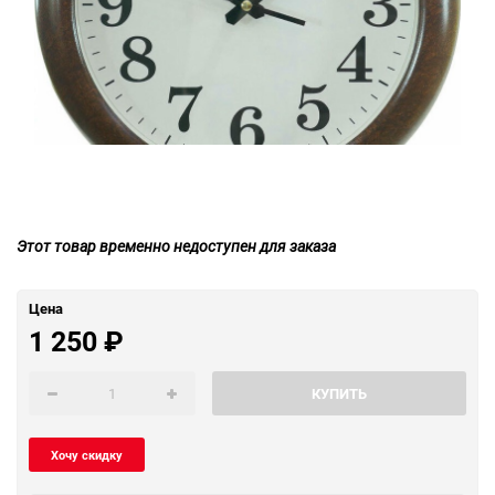
Этот товар временно недоступен для заказа
Цена
1 250
₽
КУПИТЬ