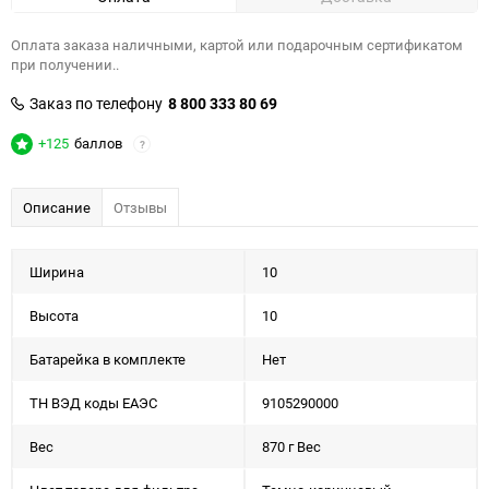
Оплата заказа наличными, картой или подарочным сертификатом
при получении..
Заказ по телефону
8 800 333 80 69
+125
баллов
?
Описание
Отзывы
Ширина
10
Высота
10
Батарейка в комплекте
Нет
ТН ВЭД коды ЕАЭС
9105290000
Вес
870 г Вес