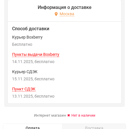
Информация о доставке
Москва
Способ доставки
Курьер Boxberry
Бесплатно
Пункты выдачи Boxberry
14.11.2025
Бесплатно
Курьер СДЭК
15.11.2025
Бесплатно
Пункт СДЭК
13.11.2025
Бесплатно
Интернет магазин
Нет в наличии
Оплата
Доставка