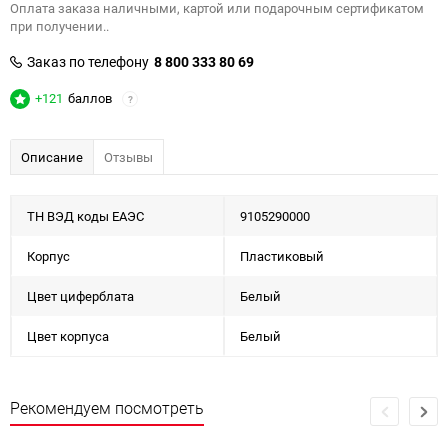
Оплата заказа наличными, картой или подарочным сертификатом
при получении..
Заказ по телефону
8 800 333 80 69
+121
баллов
?
Описание
Отзывы
ТН ВЭД коды ЕАЭС
9105290000
Корпус
Пластиковый
Цвет циферблата
Белый
Цвет корпуса
Белый
Рекомендуем посмотреть