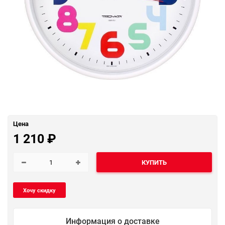
Цена
1 210
₽
КУПИТЬ
Информация о доставке