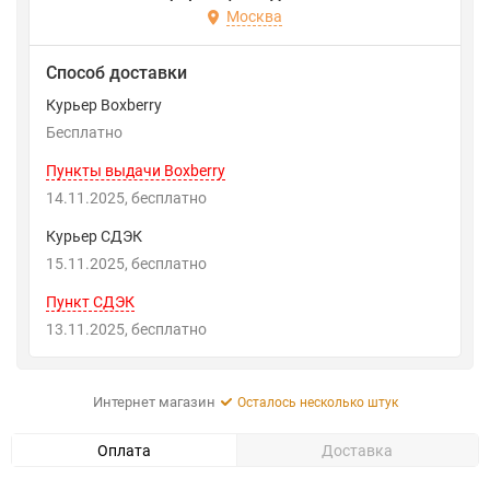
Москва
Способ доставки
Курьер Boxberry
Бесплатно
Пункты выдачи Boxberry
14.11.2025
Бесплатно
Курьер СДЭК
15.11.2025
Бесплатно
Пункт СДЭК
13.11.2025
Бесплатно
Интернет магазин
Осталось несколько штук
Оплата
Доставка