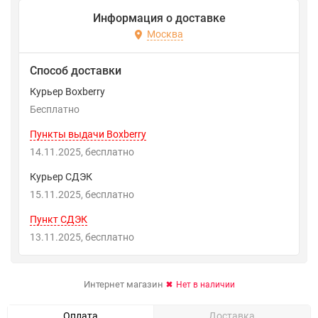
Информация о доставке
Москва
Способ доставки
Курьер Boxberry
Бесплатно
Пункты выдачи Boxberry
14.11.2025
Бесплатно
Курьер СДЭК
15.11.2025
Бесплатно
Пункт СДЭК
13.11.2025
Бесплатно
Интернет магазин
Нет в наличии
Оплата
Доставка