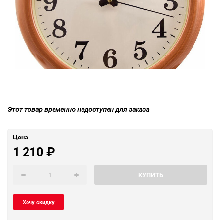
Этот товар временно недоступен для заказа
Цена
1 210
₽
КУПИТЬ