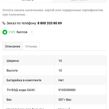
Оплата заказа наличными, картой или подарочным сертификатом
при получении..
Заказ по телефону
8 800 333 80 69
+121
баллов
?
Описание
Отзывы
Ширина
10
Высота
10
Батарейка в комплекте
Нет
ТН ВЭД коды ЕАЭС
9105290000
Вес
557 г Вес