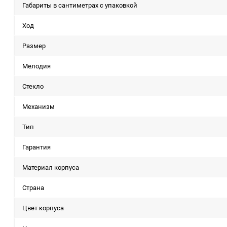
Габариты в сантиметрах с упаковкой
Ход
Размер
Мелодия
Стекло
Механизм
Тип
Гарантия
Материал корпуса
Страна
Цвет корпуса