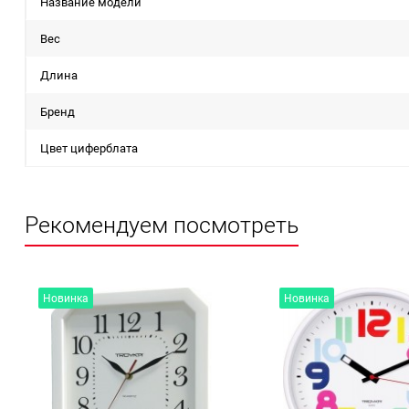
Название модели
Вес
Длина
Бренд
Цвет циферблата
Рекомендуем посмотреть
Новинка
Новинка