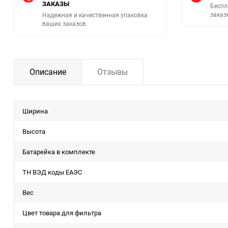
ЗАКАЗЫ
Беспл
заказ
Надежная и качественная упаковка
ваших заказов.
Описание
Отзывы
Ширина
Высота
Батарейка в комплекте
ТН ВЭД коды ЕАЭС
Вес
Цвет товара для фильтра