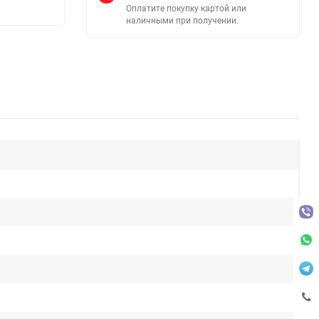
Оплатите покупку картой или
наличными при получении.