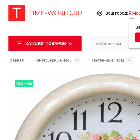
Ваш город:
Мо
В
КАТАЛОГ ТОВАРОВ
Главная
Интерьерные часы
Настенные часы
Новинка