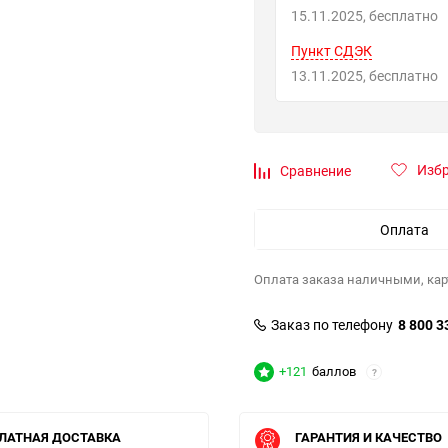
15.11.2025
Бесплатно
Пункт СДЭК
13.11.2025
Бесплатно
Изб
Сравнение
Оплата
Оплата заказа наличными, кар
Заказ по телефону
8 800 3
+121
баллов
?
ЛАТНАЯ ДОСТАВКА
ГАРАНТИЯ И КАЧЕСТВО