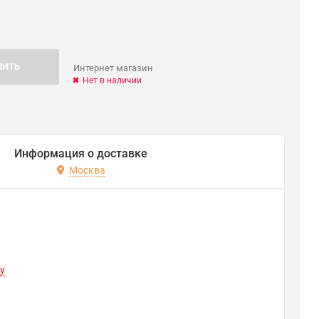
ПИТЬ
Интернет магазин
Нет в наличии
Информация о доставке
Москва
y