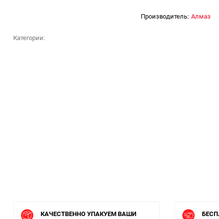
Производитель:
Алмаз
Категории:
КАЧЕСТВЕННО УПАКУЕМ ВАШИ
БЕСП