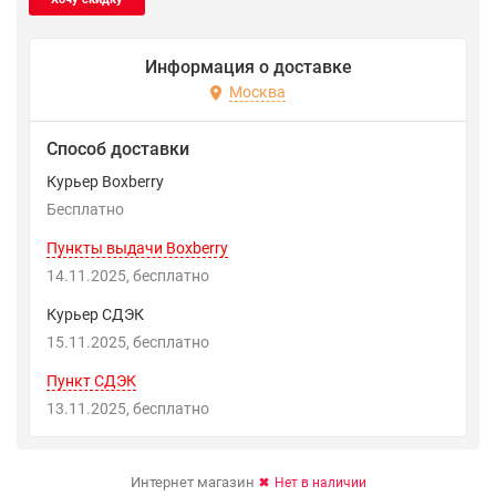
Информация о доставке
Москва
Способ доставки
Курьер Boxberry
Бесплатно
Пункты выдачи Boxberry
14.11.2025
Бесплатно
Курьер СДЭК
15.11.2025
Бесплатно
Пункт СДЭК
13.11.2025
Бесплатно
Интернет магазин
Нет в наличии